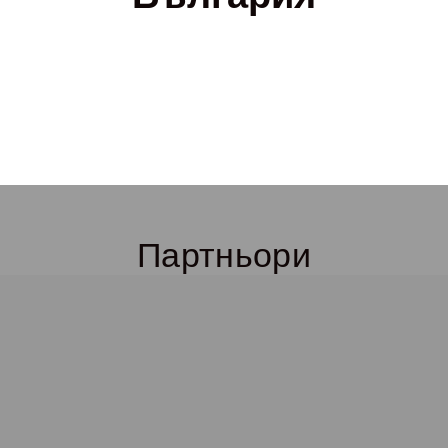
Партньори