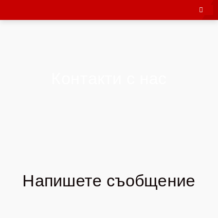
Контакти с нас
Напишете съобщение