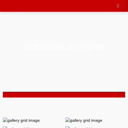
Успешни истории